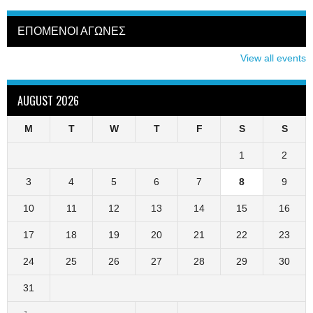
ΕΠΟΜΕΝΟΙ ΑΓΩΝΕΣ
View all events
AUGUST 2026
M
T
W
T
F
S
S
1
2
3
4
5
6
7
8
9
10
11
12
13
14
15
16
17
18
19
20
21
22
23
24
25
26
27
28
29
30
31