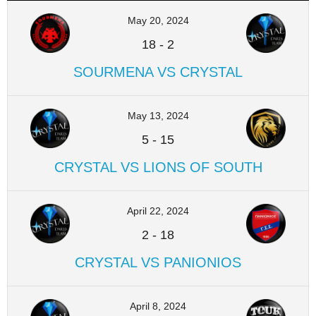
May 20, 2024
18
-
2
SOURMENA VS CRYSTAL
May 13, 2024
5
-
15
CRYSTAL VS LIONS OF SOUTH
April 22, 2024
2
-
18
CRYSTAL VS PANIONIOS
April 8, 2024