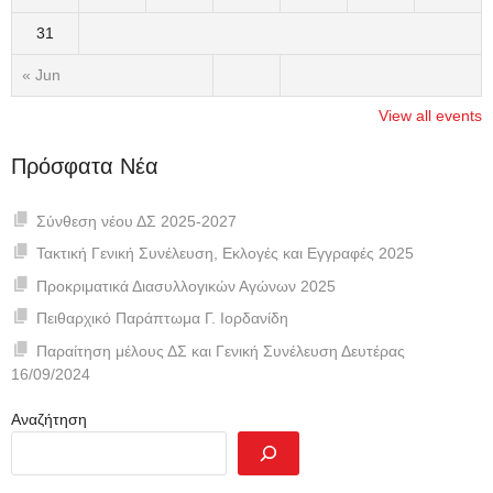
31
« Jun
View all events
Πρόσφατα Νέα
Σύνθεση νέου ΔΣ 2025-2027
Τακτική Γενική Συνέλευση, Εκλογές και Εγγραφές 2025
Προκριματικά Διασυλλογικών Αγώνων 2025
Πειθαρχικό Παράπτωμα Γ. Ιορδανίδη
Παραίτηση μέλους ΔΣ και Γενική Συνέλευση Δευτέρας
16/09/2024
Αναζήτηση