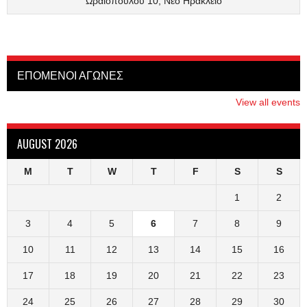
Ωραιοπούλου 10, Νέο Ηράκλειο
ΕΠΟΜΕΝΟΙ ΑΓΩΝΕΣ
View all events
AUGUST 2026
M
T
W
T
F
S
S
1
2
3
4
5
6
7
8
9
10
11
12
13
14
15
16
17
18
19
20
21
22
23
24
25
26
27
28
29
30