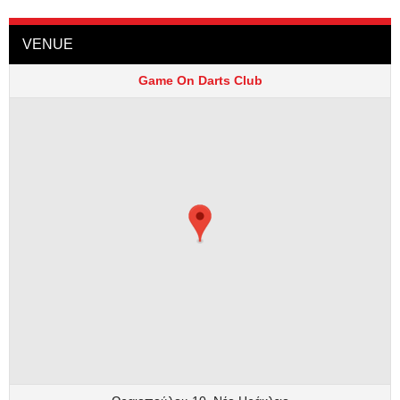
VENUE
Game On Darts Club