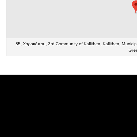
85, Χαροκόπου, 3rd Community of Kallithea, Kallithea, Municipal
Gre