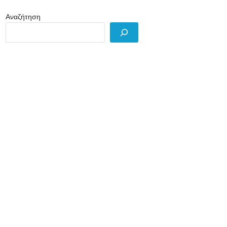
Αναζήτηση