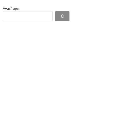
Αναζήτηση
ut