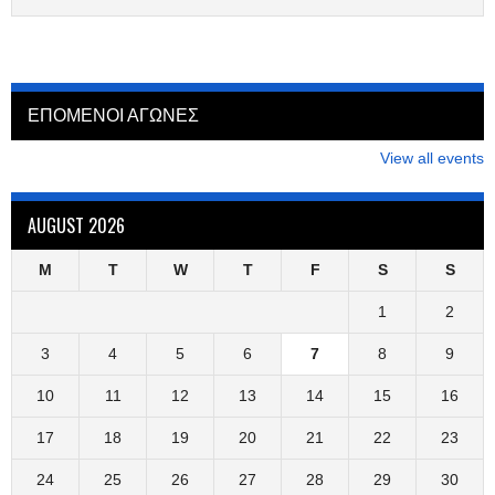
ΕΠΟΜΕΝΟΙ ΑΓΩΝΕΣ
View all events
AUGUST 2026
M
T
W
T
F
S
S
1
2
3
4
5
6
7
8
9
10
11
12
13
14
15
16
17
18
19
20
21
22
23
24
25
26
27
28
29
30