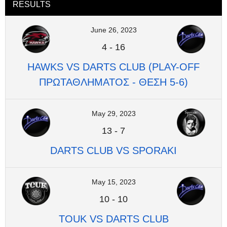
RESULTS
June 26, 2023
4
-
16
HAWKS VS DARTS CLUB (PLAY-OFF
ΠΡΩΤΑΘΛΗΜΑΤΟΣ - ΘΕΣΗ 5-6)
May 29, 2023
13
-
7
DARTS CLUB VS SPORAKI
May 15, 2023
10
-
10
TOUK VS DARTS CLUB