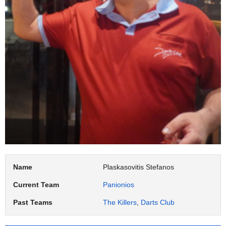
Name
Plaskasovitis Stefanos
Current Team
Panionios
Past Teams
The Killers
,
Darts Club