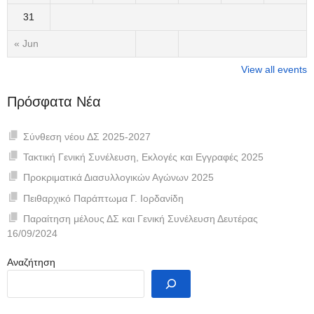
31
« Jun
View all events
Πρόσφατα Νέα
Σύνθεση νέου ΔΣ 2025-2027
Τακτική Γενική Συνέλευση, Εκλογές και Εγγραφές 2025
Προκριματικά Διασυλλογικών Αγώνων 2025
Πειθαρχικό Παράπτωμα Γ. Ιορδανίδη
Παραίτηση μέλους ΔΣ και Γενική Συνέλευση Δευτέρας
16/09/2024
Αναζήτηση