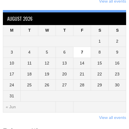
View all events
AUGUST 2026
M
T
W
T
F
S
S
1
2
3
4
5
6
7
8
9
10
11
12
13
14
15
16
17
18
19
20
21
22
23
24
25
26
27
28
29
30
31
« Jun
View all events