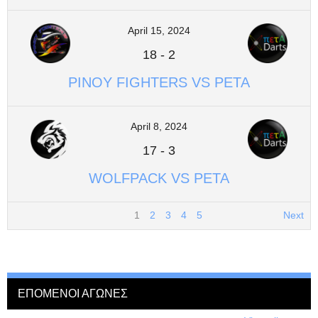
April 15, 2024
18
-
2
PINOY FIGHTERS VS PETA
April 8, 2024
17
-
3
WOLFPACK VS PETA
1
2
3
4
5
Next
ΕΠΟΜΕΝΟΙ ΑΓΩΝΕΣ