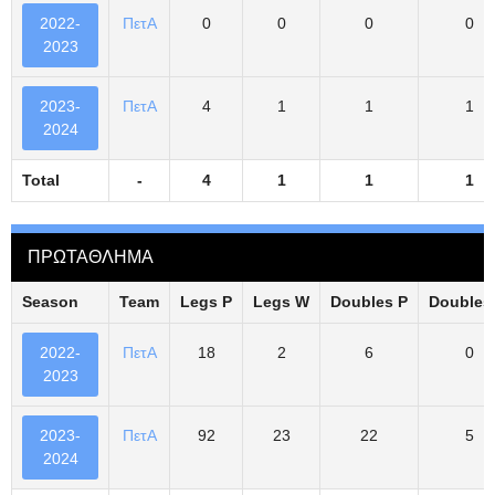
2022-
ΠετΑ
0
0
0
0
2023
2023-
ΠετΑ
4
1
1
1
2024
Total
-
4
1
1
1
ΠΡΩΤΑΘΛΗΜΑ
Season
Team
Legs P
Legs W
Doubles P
Doubles
2022-
ΠετΑ
18
2
6
0
2023
2023-
ΠετΑ
92
23
22
5
2024