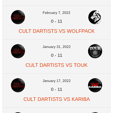
February 7, 2022
0
-
11
CULT DARTISTS VS WOLFPACK
January 31, 2022
0
-
11
CULT DARTISTS VS TOUK
January 17, 2022
0
-
11
CULT DARTISTS VS KARIBA