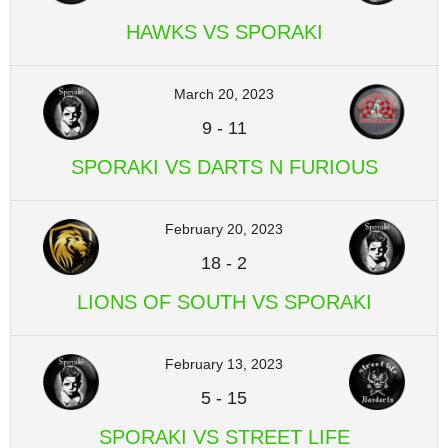
HAWKS VS SPORAKI
March 20, 2023
9
-
11
SPORAKI VS DARTS N FURIOUS
February 20, 2023
18
-
2
LIONS OF SOUTH VS SPORAKI
February 13, 2023
5
-
15
SPORAKI VS STREET LIFE