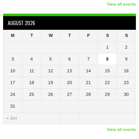
View all events
AUGUST 2026
M
T
W
T
F
S
S
1
2
3
4
5
6
7
8
9
10
11
12
13
14
15
16
17
18
19
20
21
22
23
24
25
26
27
28
29
30
31
« Jun
View all events