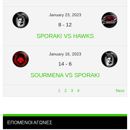
January 23, 2023
8
-
12
SPORAKI VS HAWKS
January 16, 2023
14
-
6
SOURMENA VS SPORAKI
1
2
3
4
Next
ΕΠΟΜΕΝΟΙ ΑΓΩΝΕΣ