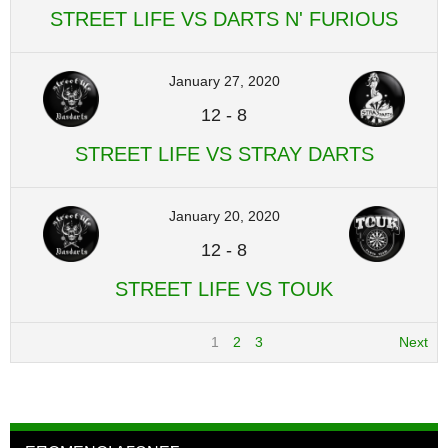
STREET LIFE VS DARTS N' FURIOUS
January 27, 2020
12
-
8
STREET LIFE VS STRAY DARTS
January 20, 2020
12
-
8
STREET LIFE VS TOUK
1
2
3
Next