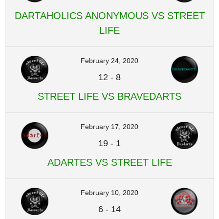
DARTAHOLICS ANONYMOUS VS STREET
LIFE
February 24, 2020
12
-
8
STREET LIFE VS BRAVEDARTS
February 17, 2020
19
-
1
ADARTES VS STREET LIFE
February 10, 2020
6
-
14