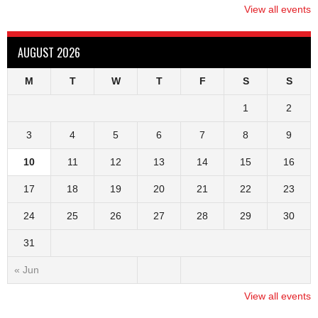
View all events
AUGUST 2026
M
T
W
T
F
S
S
1
2
3
4
5
6
7
8
9
10
11
12
13
14
15
16
17
18
19
20
21
22
23
24
25
26
27
28
29
30
31
« Jun
View all events