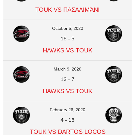
TOUK VS ΠΑΣΑΛΙΜΆΝΙ
October 5, 2020
15
-
5
HAWKS VS TOUK
March 9, 2020
13
-
7
HAWKS VS TOUK
February 26, 2020
4
-
16
TOUK VS DARTOS LOCOS