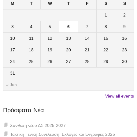
M
T
W
T
F
S
S
1
2
3
4
5
6
7
8
9
10
11
12
13
14
15
16
17
18
19
20
21
22
23
24
25
26
27
28
29
30
31
« Jun
View all events
Πρόσφατα Νέα
Σύνθεση νέου ΔΣ 2025-2027
Τακτική Γενική Συνέλευση, Εκλογές και Εγγραφές 2025