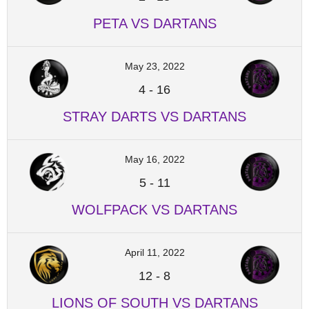
PETA VS DARTANS
May 23, 2022
4
-
16
STRAY DARTS VS DARTANS
May 16, 2022
5
-
11
WOLFPACK VS DARTANS
April 11, 2022
12
-
8
LIONS OF SOUTH VS DARTANS