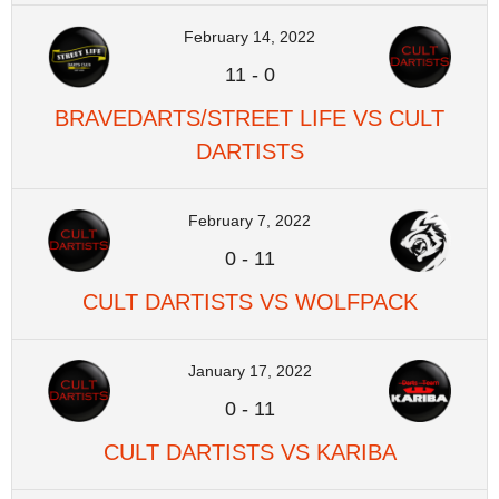
February 14, 2022
11
-
0
BRAVEDARTS/STREET LIFE VS CULT
DARTISTS
February 7, 2022
0
-
11
CULT DARTISTS VS WOLFPACK
January 17, 2022
0
-
11
CULT DARTISTS VS KARIBA