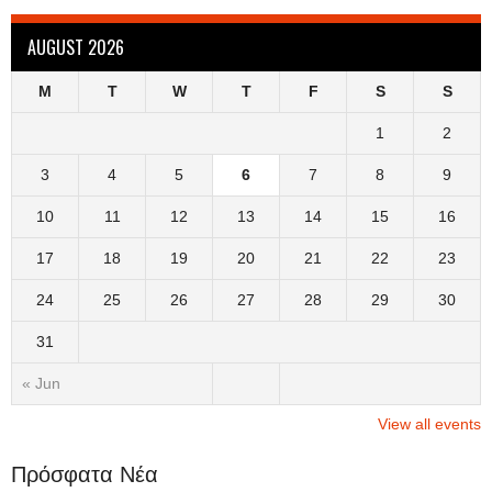
AUGUST 2026
M
T
W
T
F
S
S
1
2
3
4
5
6
7
8
9
10
11
12
13
14
15
16
17
18
19
20
21
22
23
24
25
26
27
28
29
30
31
« Jun
View all events
Πρόσφατα Νέα