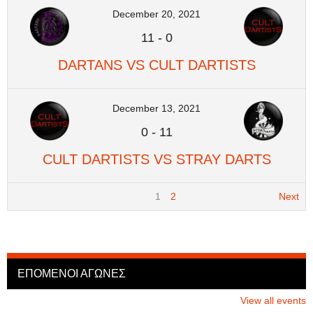
December 20, 2021
11
-
0
DARTANS VS CULT DARTISTS
December 13, 2021
0
-
11
CULT DARTISTS VS STRAY DARTS
1
2
Next
ΕΠΟΜΕΝΟΙ ΑΓΩΝΕΣ
View all events