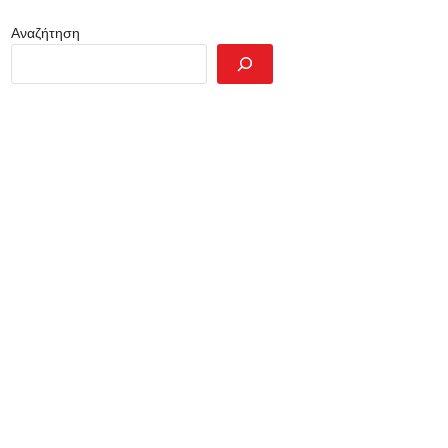
Αναζήτηση