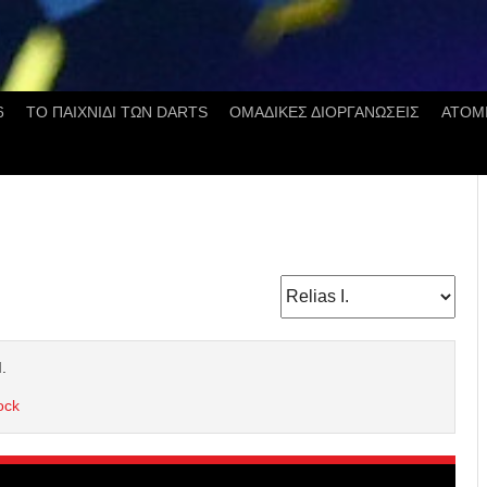
6
ΤΟ ΠΑΙΧΝΙΔΙ ΤΩΝ DARTS
ΟΜΑΔΙΚΕΣ ΔΙΟΡΓΑΝΩΣΕΙΣ
ΑΤΟΜ
I.
ock