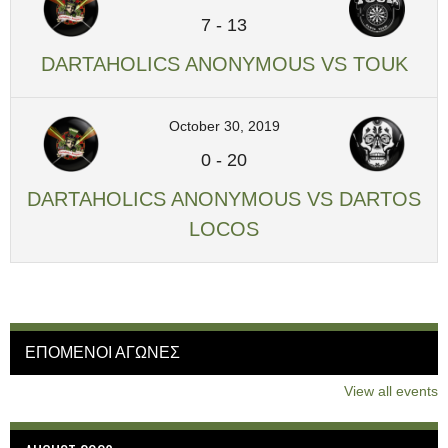
7
-
13
DARTAHOLICS ANONYMOUS VS TOUK
October 30, 2019
0
-
20
DARTAHOLICS ANONYMOUS VS DARTOS
LOCOS
ΕΠΟΜΕΝΟΙ ΑΓΩΝΕΣ
View all events