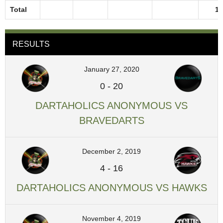
Total
19
RESULTS
January 27, 2020
0
-
20
DARTAHOLICS ANONYMOUS VS
BRAVEDARTS
December 2, 2019
4
-
16
DARTAHOLICS ANONYMOUS VS HAWKS
November 4, 2019