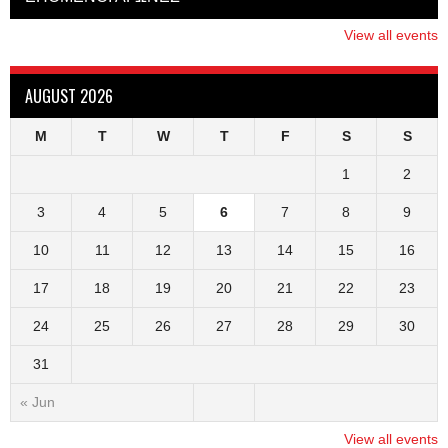
View all events
AUGUST 2026
M
T
W
T
F
S
S
1
2
3
4
5
6
7
8
9
10
11
12
13
14
15
16
17
18
19
20
21
22
23
24
25
26
27
28
29
30
31
« Jun
View all events