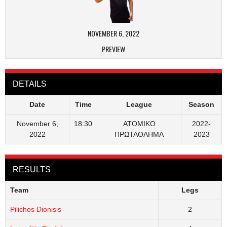
NOVEMBER 6, 2022
PREVIEW
DETAILS
Date
Time
League
Season
November 6,
18:30
ΑΤΟΜΙΚΟ
2022-
2022
ΠΡΩΤΑΘΛΗΜΑ
2023
RESULTS
Team
Legs
Pilichos Dionisis
2