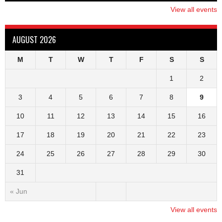
View all events
AUGUST 2026
M
T
W
T
F
S
S
1
2
3
4
5
6
7
8
9
10
11
12
13
14
15
16
17
18
19
20
21
22
23
24
25
26
27
28
29
30
31
« Jun
View all events