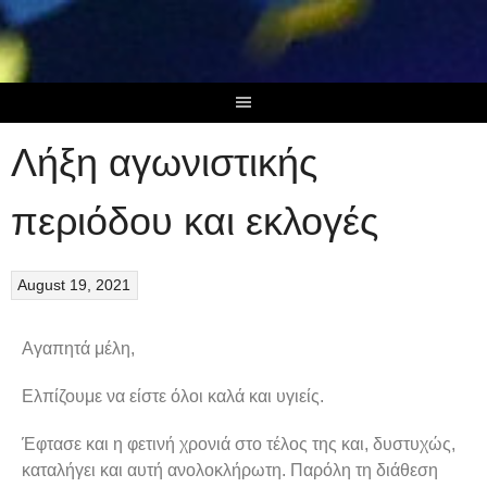
Λήξη αγωνιστικής
περιόδου και εκλογές
August 19, 2021
Αγαπητά μέλη,
Ελπίζουμε να είστε όλοι καλά και υγιείς.
Έφτασε και η φετινή χρονιά στο τέλος της και, δυστυχώς,
καταλήγει και αυτή ανολοκλήρωτη. Παρόλη τη διάθεση