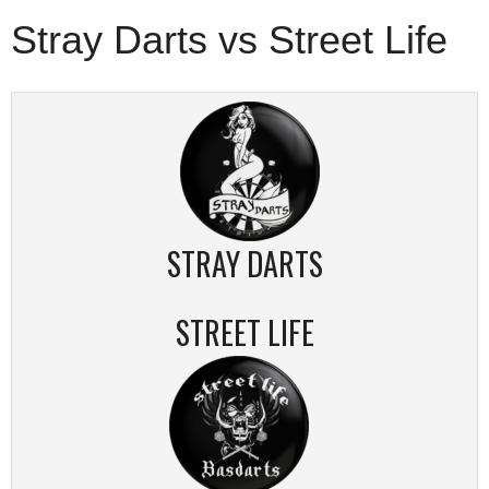
Stray Darts vs Street Life
STRAY DARTS
STREET LIFE