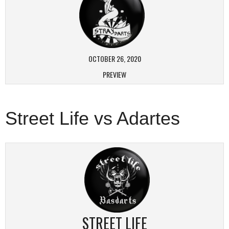
OCTOBER 26, 2020
PREVIEW
Street Life vs Adartes
STREET LIFE