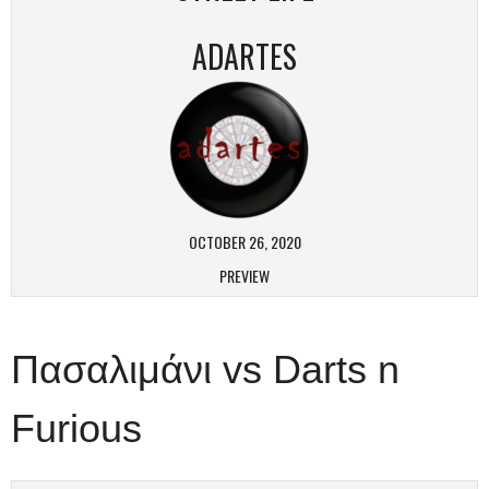
ADARTES
OCTOBER 26, 2020
PREVIEW
Πασαλιμάνι vs Darts n
Furious