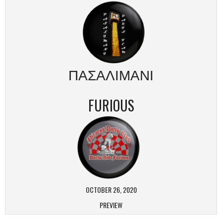
ΠΑΣΑΛΙΜΑΝΙ
FURIOUS
OCTOBER 26, 2020
PREVIEW