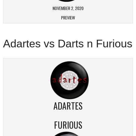
NOVEMBER 2, 2020
PREVIEW
Adartes vs Darts n Furious
ADARTES
FURIOUS