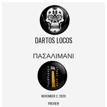
DARTOS LOCOS
ΠΑΣΑΛΙΜΑΝΙ
NOVEMBER 2, 2020
PREVIEW