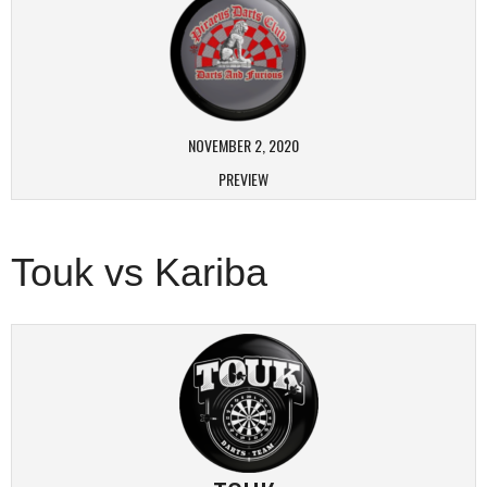
NOVEMBER 2, 2020
PREVIEW
Touk vs Kariba