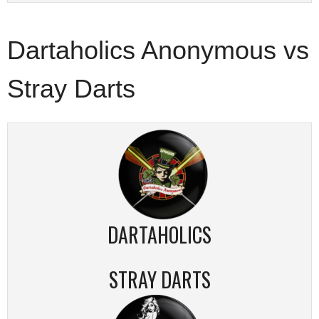
Dartaholics Anonymous vs
Stray Darts
DARTAHOLICS
STRAY DARTS