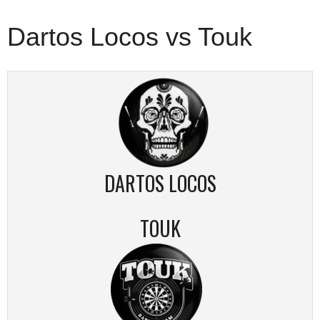
Dartos Locos vs Touk
DARTOS LOCOS
TOUK