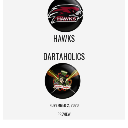
HAWKS
DARTAHOLICS
NOVEMBER 2, 2020
PREVIEW