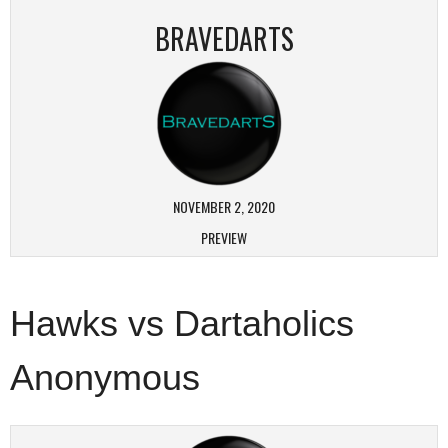
BRAVEDARTS
NOVEMBER 2, 2020
PREVIEW
Hawks vs Dartaholics
Anonymous