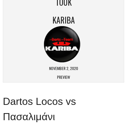
TOUK
KARIBA
NOVEMBER 2, 2020
PREVIEW
Dartos Locos vs
Πασαλιμάνι